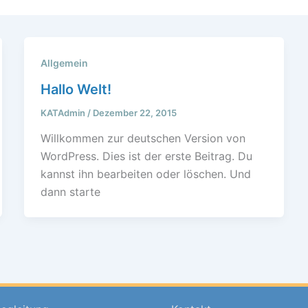
Allgemein
Hallo Welt!
KATAdmin
/
Dezember 22, 2015
Willkommen zur deutschen Version von
WordPress. Dies ist der erste Beitrag. Du
kannst ihn bearbeiten oder löschen. Und
dann starte