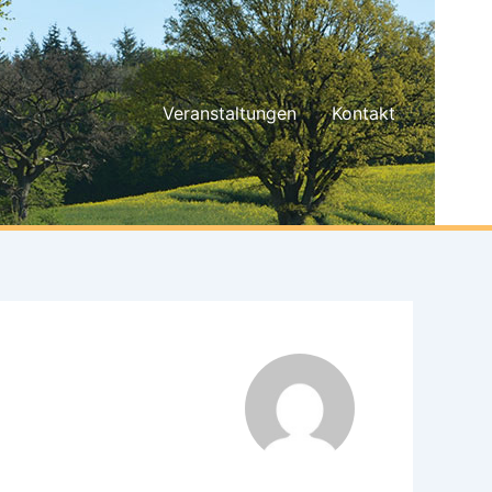
Veranstaltungen
Kontakt