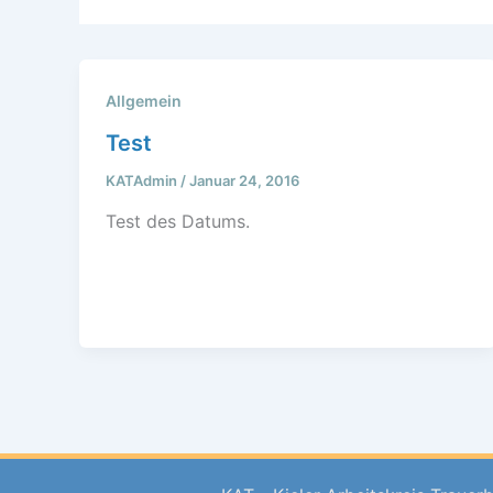
Allgemein
Test
KATAdmin
/
Januar 24, 2016
Test des Datums.